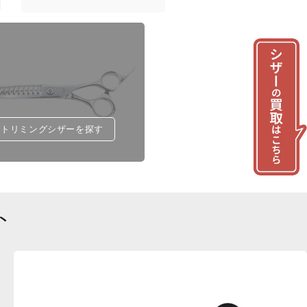
トリミングシザーを探す
ト