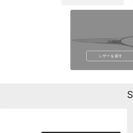
シザーを探す