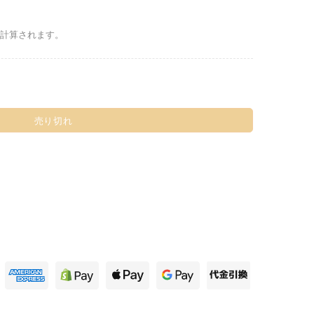
計算されます。
売り切れ