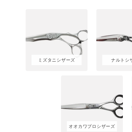
ミズタニシザーズ
ナルトシ
オオカワプロシザーズ