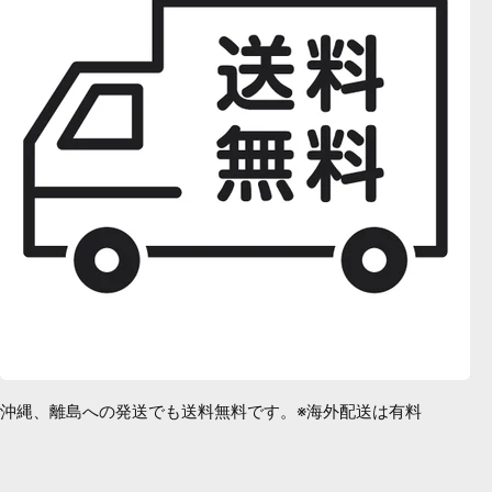
沖縄、離島への発送でも送料無料です。※海外配送は有料