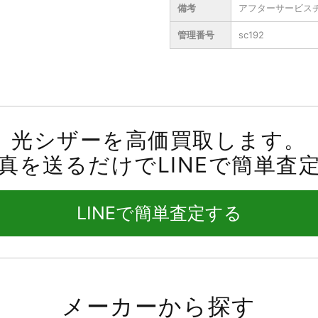
備考
アフターサービス
管理番号
sc192
光シザーを高価買取します。
真を送るだけでLINEで簡単査
LINEで簡単査定する
メーカーから探す