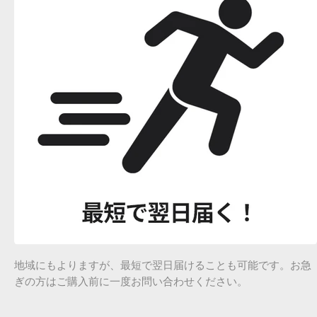
地域にもよりますが、最短で翌日届けることも可能です。お急
ぎの方はご購入前に一度お問い合わせください。