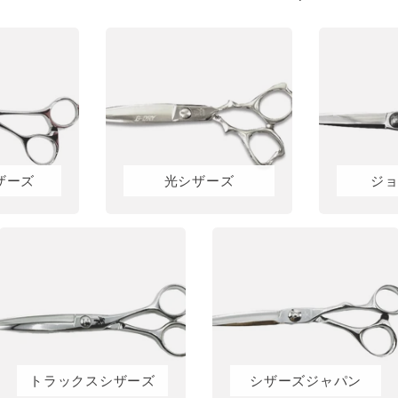
ザーズ
光シザーズ
ジ
トラックスシザーズ
シザーズジャパン