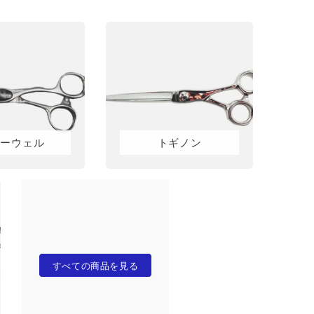
ョーウェル
トギノン
すべての商品を見る