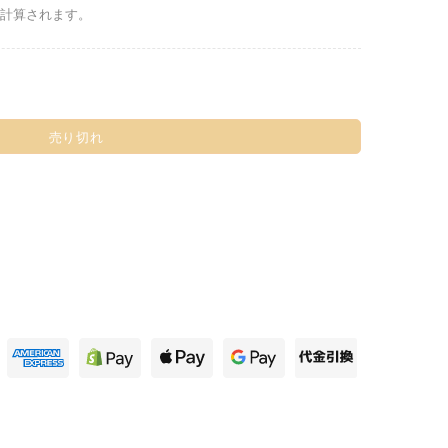
計算されます。
売り切れ