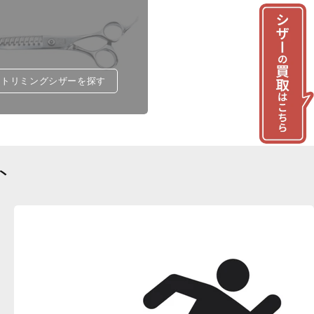
トリミングシザーを探す
ト