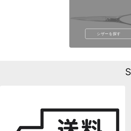
シザーを探す