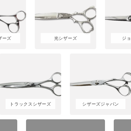
ザーズ
光シザーズ
ジ
トラックスシザーズ
シザーズジャパン