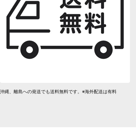
沖縄、離島への発送でも送料無料です。※海外配送は有料