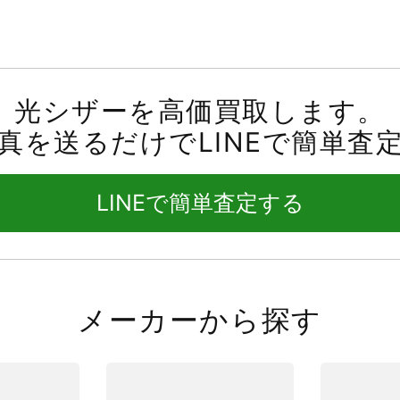
光シザーを高価買取します。
真を送るだけでLINEで簡単査
LINEで簡単査定する
メーカーから探す