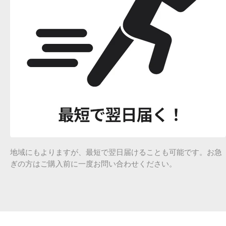
地域にもよりますが、最短で翌日届けることも可能です。お急
ぎの方はご購入前に一度お問い合わせください。