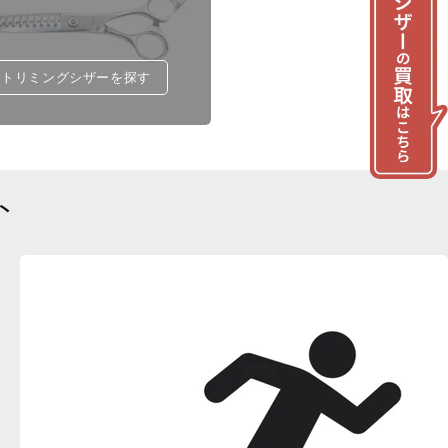
トリミングシザーを探す
ト