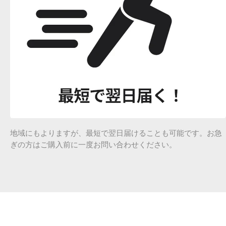
地域にもよりますが、最短で翌日届けることも可能です。お急
ぎの方はご購入前に一度お問い合わせください。