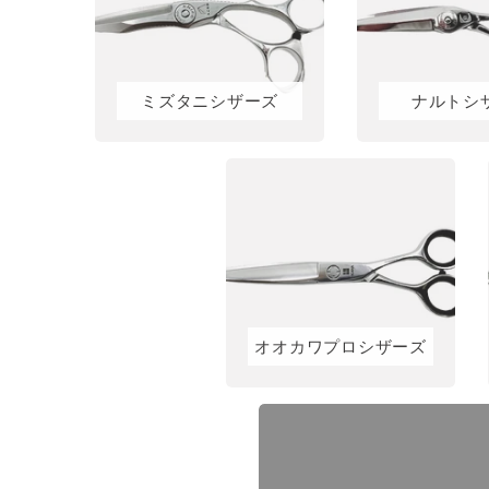
ミズタニシザーズ
ナルトシ
オオカワプロシザーズ