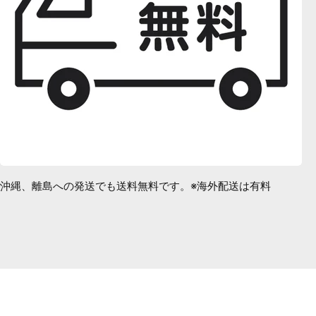
沖縄、離島への発送でも送料無料です。※海外配送は有料