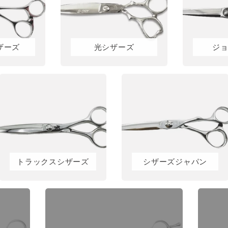
ザーズ
光シザーズ
ジ
トラックスシザーズ
シザーズジャパン