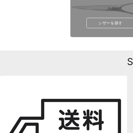
シザーを探す