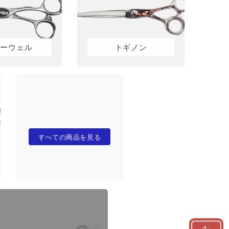
ョーウェル
トギノン
すべての商品を見る