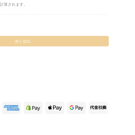
計算されます。
売り切れ