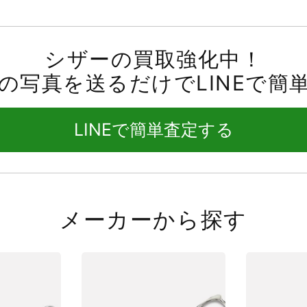
シザーの買取強化中！
の写真を送るだけでLINEで簡
LINEで簡単査定する
メーカーから探す