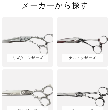
メーカーから探す
ミズタニシザーズ
ナルトシザーズ