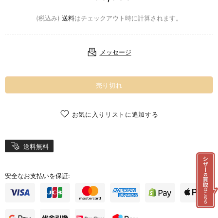
(税込み)
送料
はチェックアウト時に計算されます。
メッセージ
売り切れ
お気に入りリストに追加する
送料無料
安全なお支払いを保証: