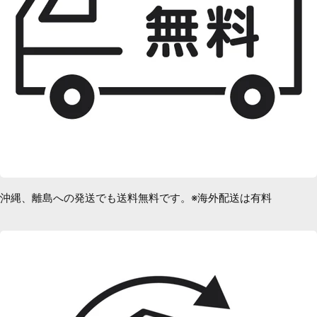
沖縄、離島への発送でも送料無料です。※海外配送は有料