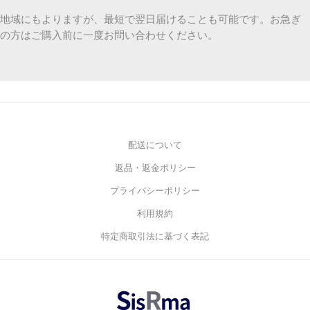
地域にもよりますが、最短で翌日届けることも可能です。お急ぎ
の方はご購入前に一度お問い合わせください。
配送について
返品・返金ポリシー
プライバシーポリシー
利用規約
特定商取引法に基づく表記