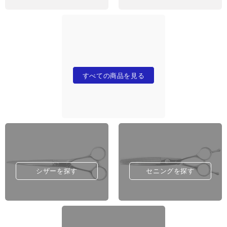
すべての商品を見る
シザーを探す
セニングを探す