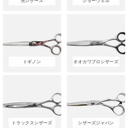
光シザーズ
ジョーウェル
トギノン
オオカワプロシザーズ
トラックスシザーズ
シザーズジャパン