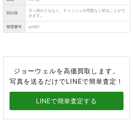
引っ掛かりもなく、ティッシュを問題なく切ることがで
切れ味
きます。
管理番号
sc697
ジョーウェルを高価買取します。
写真を送るだけでLINEで簡単査定！
LINEで簡単査定する