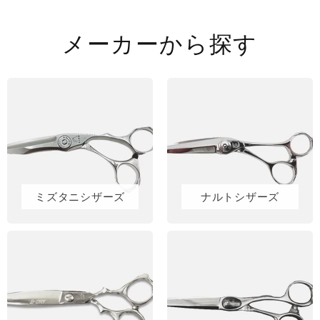
メーカーから探す
ミズタニシザーズ
ナルトシザーズ