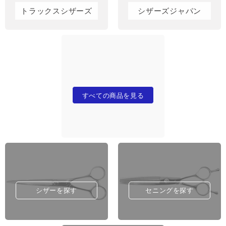
トラックスシザーズ
シザーズジャパン
すべての商品を見る
シザーを探す
セニングを探す