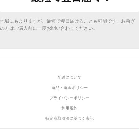
地域にもよりますが、最短で翌日届けることも可能です。お急ぎ
の方はご購入前に一度お問い合わせください。
配送について
返品・返金ポリシー
プライバシーポリシー
利用規約
特定商取引法に基づく表記