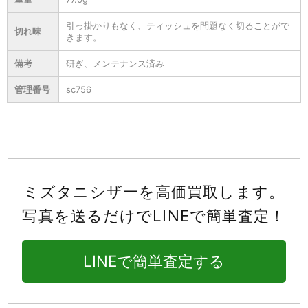
引っ掛かりもなく、ティッシュを問題なく切ることがで
切れ味
きます。
備考
研ぎ、メンテナンス済み
管理番号
sc756
ミズタニシザーを高価買取します。
写真を送るだけでLINEで簡単査定！
LINEで簡単査定する