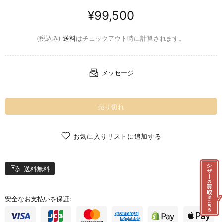
¥99,500
(税込み)
送料
はチェックアウト時に計算されます。
メッセージ
売り切れ
お気に入りリストに追加する
送料無料
安全なお支払いを保証: