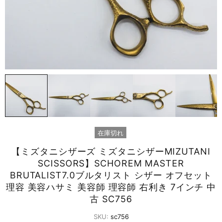
在庫切れ
【ミズタニシザーズ ミズタニシザーMIZUTANI
SCISSORS】SCHOREM MASTER
BRUTALIST7.0ブルタリスト シザー オフセット
理容 美容ハサミ 美容師 理容師 右利き 7インチ 中
古 SC756
SKU:
sc756