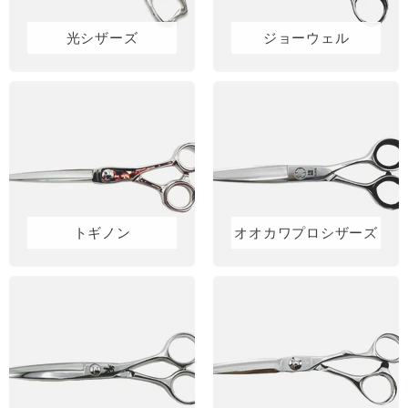
光シザーズ
ジョーウェル
トギノン
オオカワプロシザーズ