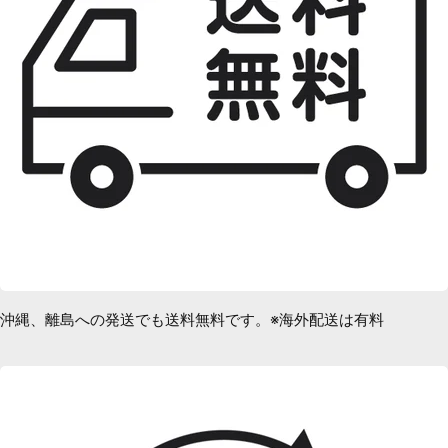
沖縄、離島への発送でも送料無料です。※海外配送は有料